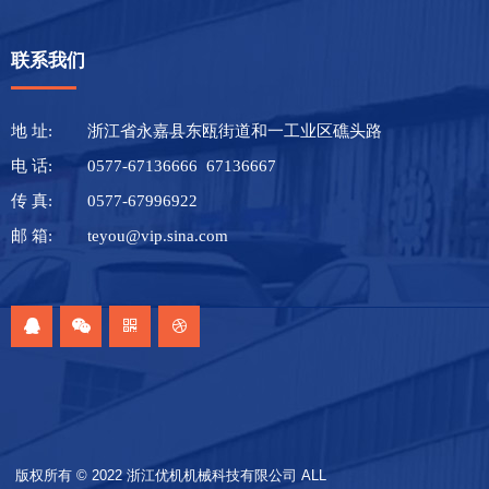
联系我们
地 址:
浙江省永嘉县东瓯街道和一工业区礁头路
电 话:
0577-67136666 67136667
传 真:
0577-67996922
邮 箱:
teyou@vip.sina.com
版权所有 © 2022 浙江优机机械科技有限公司 ALL