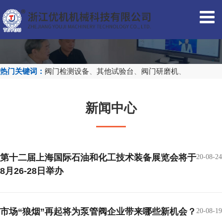
热门关键词：
阀门检测设备
、
其他试验台
、
阀门研磨机
、
新闻中心
第十二届上海国际石油和化工技术装备展览会将于
20-08-24
8月26-28日举办
市场“狼烟”再起将为泵管阀企业带来哪些新机会？
20-08-19