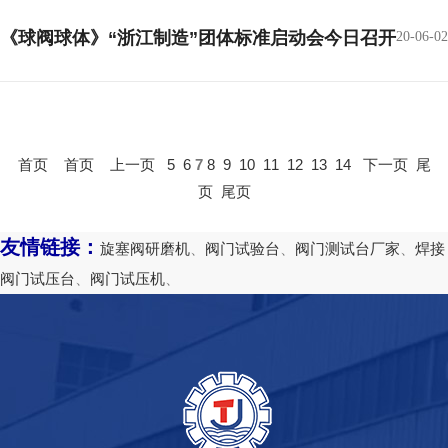
《球阀球体》“浙江制造”团体标准启动会今日召开
20-06-02
首页
首页
上一页
5
6
7
8
9
10
11
12
13
14
下一页
尾
页
尾页
友情链接：
旋塞阀研磨机
、
阀门试验台
、
阀门测试台厂家
、
焊接
阀门试压台
、
阀门试压机
、