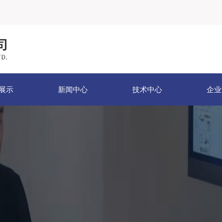
展示
新闻中心
技术中心
企业