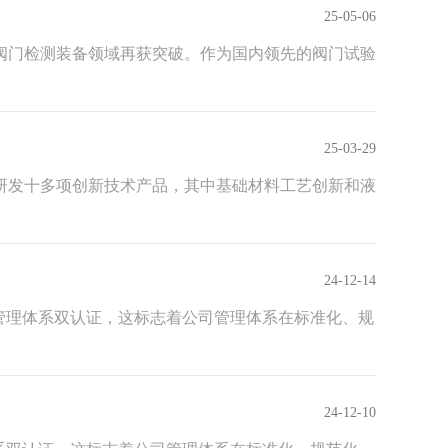
25-05-06
阀门检测装备领域再获突破。作为国内领先的阀门试验
25-03-29
研发十多项创新技术产品，其中基础材料工艺创新和液
24-12-14
1质量管理体系双认证，这标志着公司管理体系在标准化、规
24-12-10