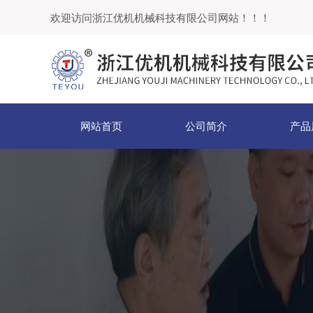
欢迎访问浙江优机机械科技有限公司网站！！！
网站首页
公司简介
产品