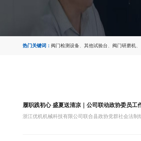
热门关键词：
阀门检测设备
、
其他试验台
、
阀门研磨机
、
履职践初心 盛夏送清凉｜公司联动政协委员工作
浙江优机机械科技有限公司联合县政协党群社会法制组、