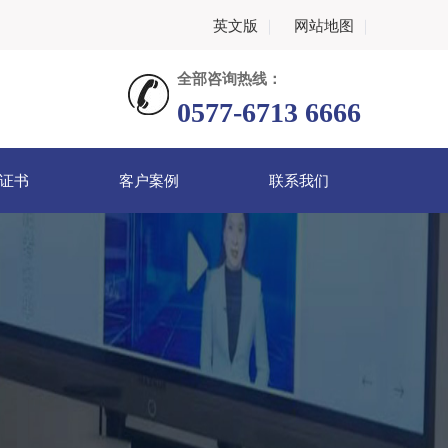
英文版
｜
网站地图
｜
全部咨询热线：
0577-6713 6666
证书
客户案例
联系我们