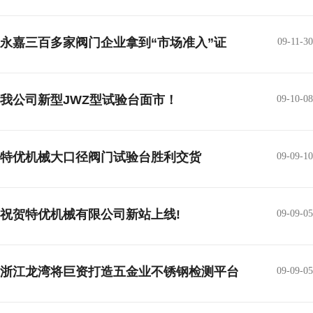
永嘉三百多家阀门企业拿到“市场准入”证
09-11-30
我公司新型JWZ型试验台面市！
09-10-08
特优机械大口径阀门试验台胜利交货
09-09-10
祝贺特优机械有限公司新站上线!
09-09-05
浙江龙湾将巨资打造五金业不锈钢检测平台
09-09-05