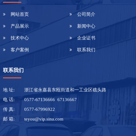
网站首页
公司简介
产品展示
新闻中心
技术中心
企业证书
客户案例
联系我们
联系我们
地 址:
浙江省永嘉县东瓯街道和一工业区礁头路
电 话:
0577-67136666 67136667
传 真:
0577-67996922
邮 箱:
teyou@vip.sina.com