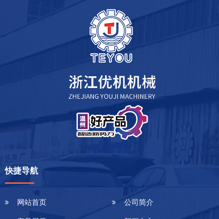
快捷导航
网站首页
公司简介